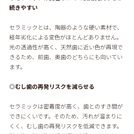
続きやすい
セラミックとは、陶器のような硬い素材で、
経年劣化による変色がほとんどありません。
光の透過性が高く、天然歯に近い色が再現で
きるため、前歯、奥歯のどちらにも向いてい
ます。
◎むし歯の再発リスクを減らせる
セラミックは密着度が高く、歯とのすき間が
できにくいです。そのため、汚れが溜まりに
くく、むし歯の再発リスクを低減できます。