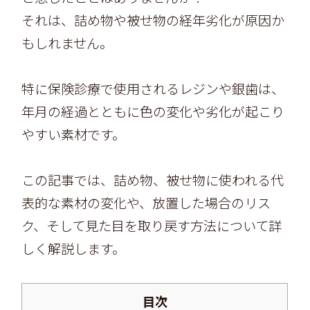
それは、詰め物や被せ物の経年劣化が原因か
もしれません。
特に保険診療で使用されるレジンや銀歯は、
年月の経過とともに色の変化や劣化が起こり
やすい素材です。
この記事では、詰め物、被せ物に使われる代
表的な素材の変化や、放置した場合のリス
ク、そして見た目を取り戻す方法について詳
しく解説します。
目次