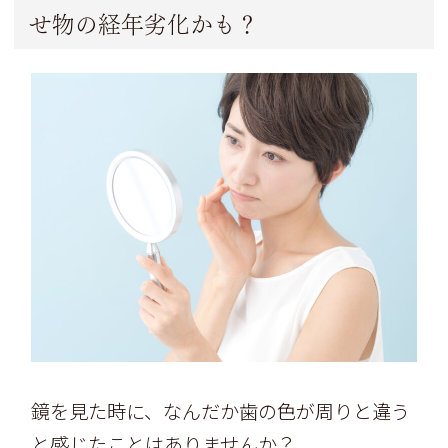
せ物の経年劣化かも？
鏡を見た時に、なんだか歯の色が周りと違う
と感じたことはありませんか？