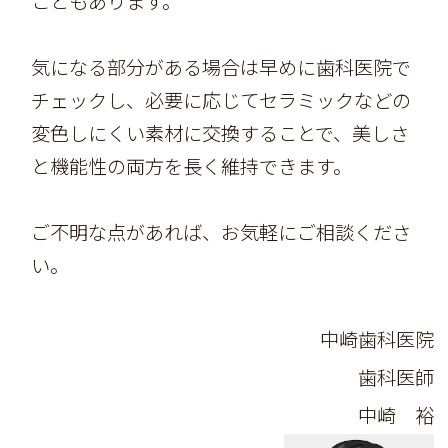
こともあります。
気になる部分がある場合は早めに歯科医院で
チェックし、必要に応じてセラミックなどの
変色しにくい素材に交換することで、美しさ
と機能性の両方を長く維持できます。
ご不明な点があれば、お気軽にご相談くださ
い。
中崎歯科医院
歯科医師
中崎 裕