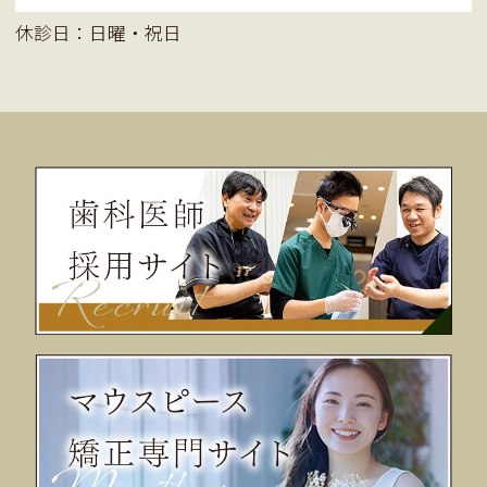
休診日：日曜・祝日