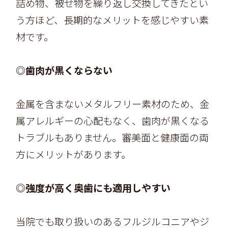
詰め物、被せ物を繰り返し交換してきたとい
う方ほど、長期的なメリットを感じやすい素
材です。
◎歯肉が黒くならない
金属を含まないメタルフリー素材のため、金
属アレルギーの心配もなく、歯肉が黒くなる
トラブルもありません。審美面と健康面の両
方にメリットがあります。
◎強度が高く奥歯にも適用しやすい
当院でも取り扱いのあるフルジルコニアやジ