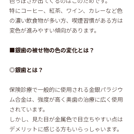
色っぽさが出てくるのはこのためです。
特にコーヒー、紅茶、ワイン、カレーなど色
の濃い飲食物が多い方、喫煙習慣がある方は
変色が進みやすい傾向があります。
■銀歯の被せ物の色の変化とは？
◎銀歯とは？
保険診療で一般的に使用される金銀パラジウ
ム合金は、強度が高く奥歯の治療に広く使用
されています。
しかし、見た目が金属色で目立ちやすい点は
デメリットに感じる方もいらっしゃいます。