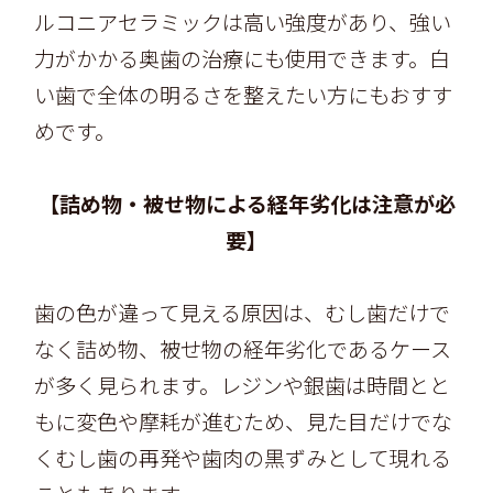
ルコニアセラミックは高い強度があり、強い
力がかかる奥歯の治療にも使用できます。白
い歯で全体の明るさを整えたい方にもおすす
めです。
【詰め物・被せ物による経年劣化は注意が必
要】
歯の色が違って見える原因は、むし歯だけで
なく詰め物、被せ物の経年劣化であるケース
が多く見られます。レジンや銀歯は時間とと
もに変色や摩耗が進むため、見た目だけでな
くむし歯の再発や歯肉の黒ずみとして現れる