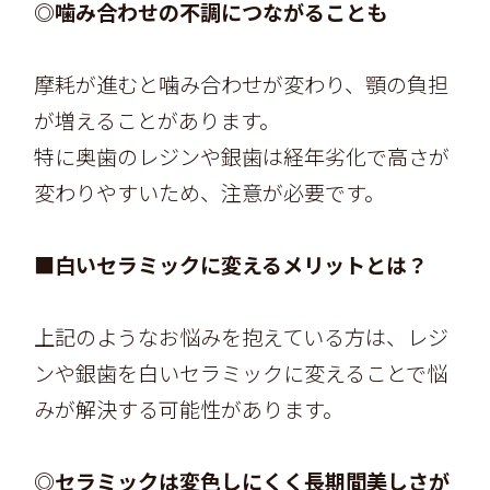
◎噛み合わせの不調につながることも
摩耗が進むと噛み合わせが変わり、顎の負担
が増えることがあります。
特に奥歯のレジンや銀歯は経年劣化で高さが
変わりやすいため、注意が必要です。
■白いセラミックに変えるメリットとは？
上記のようなお悩みを抱えている方は、レジ
ンや銀歯を白いセラミックに変えることで悩
みが解決する可能性があります。
◎セラミックは変色しにくく長期間美しさが