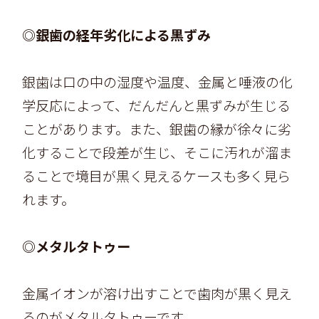
◎銀歯の経年劣化による黒ずみ
銀歯は口の中の湿度や温度、金属と唾液の化
学反応によって、だんだんと黒ずみが生じる
ことがあります。また、銀歯の縁が徐々に劣
化することで段差が生じ、そこに汚れが溜ま
ることで境目が黒く見えるケースも多く見ら
れます。
◎メタルタトゥー
金属イオンが溶け出すことで歯肉が黒く見え
るのがメタルタトゥーです。