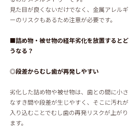
見た目が良くないだけでなく、金属アレルギ
ーのリスクもあるため注意が必要です。
■詰め物・被せ物の経年劣化を放置するとど
うなる？
◎段差からむし歯が再発しやすい
劣化した詰め物や被せ物は、歯との間に小さ
なすき間や段差が生じやすく、そこに汚れが
入り込むことでむし歯の再発リスクが上がり
ます。