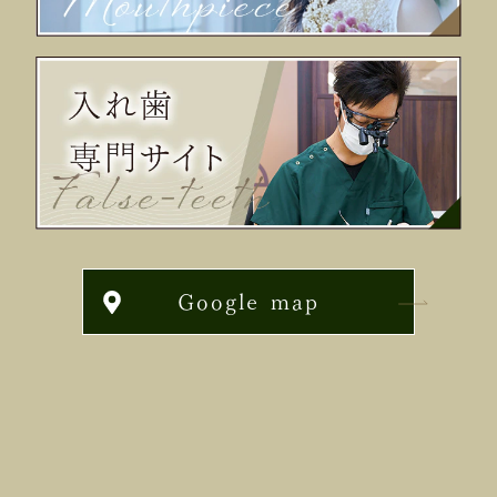
Google map