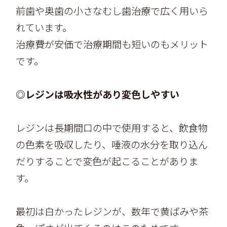
前歯や奥歯の小さなむし歯治療で広く用いら
れています。
治療費が安価で治療期間も短いのもメリット
です。
◎レジンは吸水性があり変色しやすい
レジンは長期間口の中で使用すると、飲食物
の色素を吸収したり、唾液の水分を取り込ん
だりすることで変色が起こることがありま
す。
最初は白かったレジンが、数年で黄ばみや茶