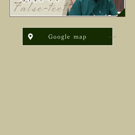
Google map