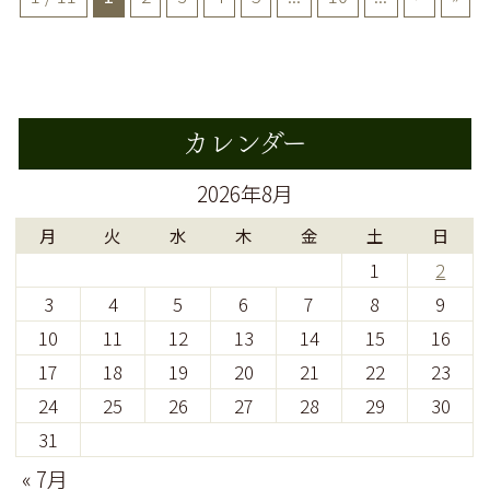
カレンダー
2026年8月
月
火
水
木
金
土
日
1
2
3
4
5
6
7
8
9
10
11
12
13
14
15
16
17
18
19
20
21
22
23
24
25
26
27
28
29
30
31
« 7月