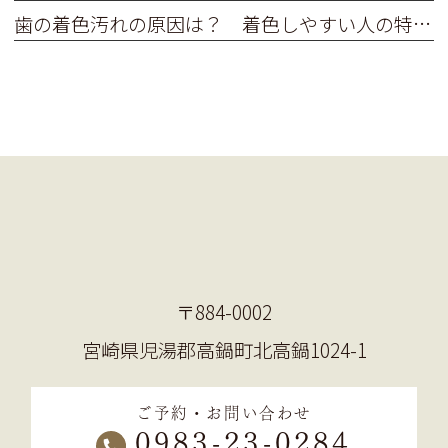
歯の着色汚れの原因は？ 着色しやすい人の特徴ってあるの？
〒884-0002
宮崎県児湯郡高鍋町北高鍋1024-1
ご予約・お問い合わせ
0983-23-0284