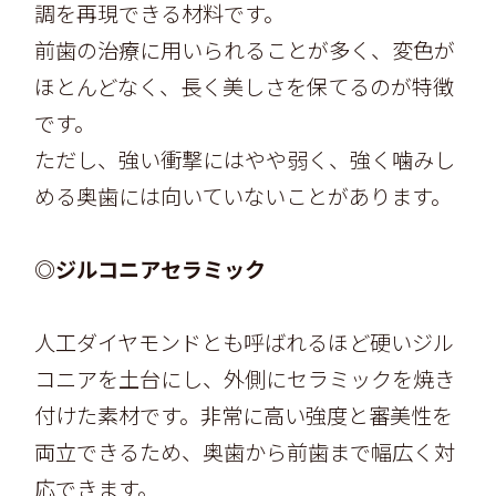
調を再現できる材料です。
前歯の治療に用いられることが多く、変色が
ほとんどなく、長く美しさを保てるのが特徴
です。
ただし、強い衝撃にはやや弱く、強く噛みし
める奥歯には向いていないことがあります。
◎ジルコニアセラミック
人工ダイヤモンドとも呼ばれるほど硬いジル
コニアを土台にし、外側にセラミックを焼き
付けた素材です。非常に高い強度と審美性を
両立できるため、奥歯から前歯まで幅広く対
応できます。