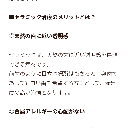
■セラミック治療のメリットとは？
◎天然の歯に近い透明感
セラミックは、天然の歯に近い透明感を再現
できる素材です。
前歯のように目立つ場所はもちろん、奥歯で
あっても白い歯を希望する方にとって、満足
度の高い治療となります。
◎金属アレルギーの心配がない