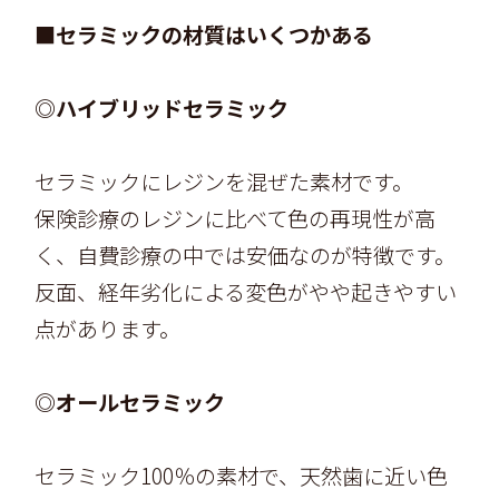
■セラミックの材質はいくつかある
◎ハイブリッドセラミック
セラミックにレジンを混ぜた素材です。
保険診療のレジンに比べて色の再現性が高
く、自費診療の中では安価なのが特徴です。
反面、経年劣化による変色がやや起きやすい
点があります。
◎オールセラミック
セラミック100％の素材で、天然歯に近い色