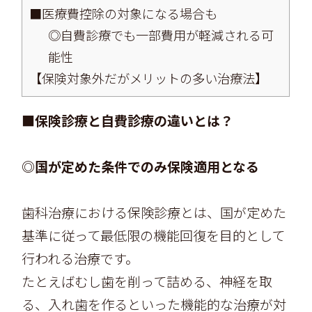
■医療費控除の対象になる場合も
◎自費診療でも一部費用が軽減される可
能性
【保険対象外だがメリットの多い治療法】
■保険診療と自費診療の違いとは？
◎国が定めた条件でのみ保険適用となる
歯科治療における保険診療とは、国が定めた
基準に従って最低限の機能回復を目的として
行われる治療です。
たとえばむし歯を削って詰める、神経を取
る、入れ歯を作るといった機能的な治療が対