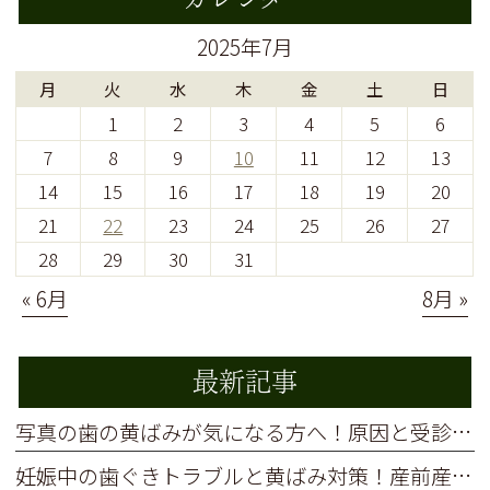
2025年7月
月
火
水
木
金
土
日
1
2
3
4
5
6
7
8
9
10
11
12
13
14
15
16
17
18
19
20
21
22
23
24
25
26
27
28
29
30
31
« 6月
8月 »
最新記事
写真の歯の黄ばみが気になる方へ！原因と受診前の準備を解説
妊娠中の歯ぐきトラブルと黄ばみ対策！産前産後に受けるべき歯科ケア