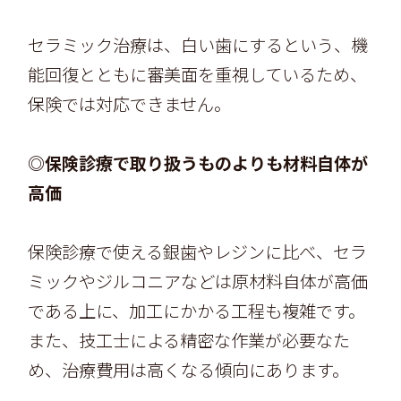
セラミック治療は、白い歯にするという、機
能回復とともに審美面を重視しているため、
保険では対応できません。
◎保険診療で取り扱うものよりも材料自体が
高価
保険診療で使える銀歯やレジンに比べ、セラ
ミックやジルコニアなどは原材料自体が高価
である上に、加工にかかる工程も複雑です。
また、技工士による精密な作業が必要なた
め、治療費用は高くなる傾向にあります。