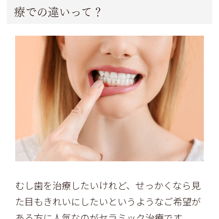
療での違いって？
むし歯を治療したいけれど、せっかくなら見
た目もきれいにしたいというようなご希望が
ある方に人気なのがセラミック治療です。