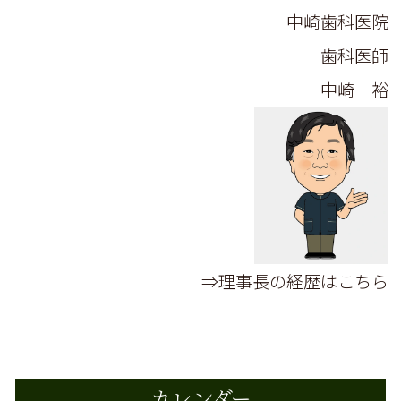
中崎歯科医院
歯科医師
中崎 裕
⇒理事長の経歴はこちら
カレンダー