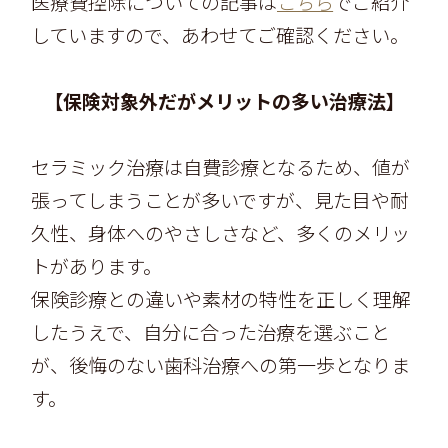
医療費控除についての記事は
こちら
でご紹介
していますので、あわせてご確認ください。
【保険対象外だがメリットの多い治療法】
セラミック治療は自費診療となるため、値が
張ってしまうことが多いですが、見た目や耐
久性、身体へのやさしさなど、多くのメリッ
トがあります。
保険診療との違いや素材の特性を正しく理解
したうえで、自分に合った治療を選ぶこと
が、後悔のない歯科治療への第一歩となりま
す。