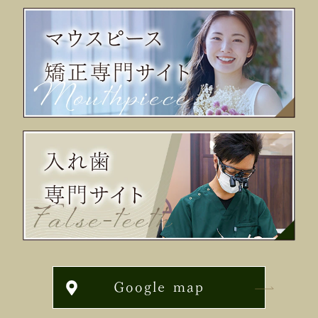
Google map