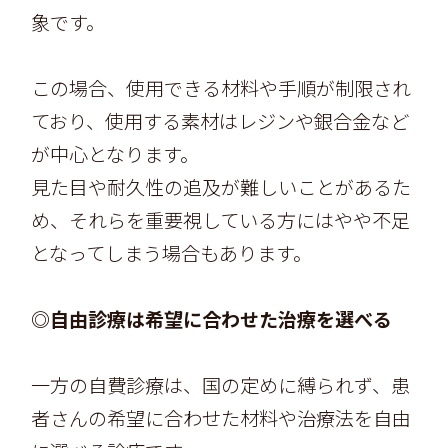
象です。
この場合、使用できる材料や手順が制限され
ており、使用する素材はレジンや銀合金など
が中心となります。
見た目や耐久性の追及が難しいことがあるた
め、それらを重要視している方にはやや不足
となってしまう場合もあります。
◎自由診療は希望に合わせた治療を選べる
一方の自費診療は、国の定めに縛られず、患
者さんの希望に合わせた材料や治療法を自由