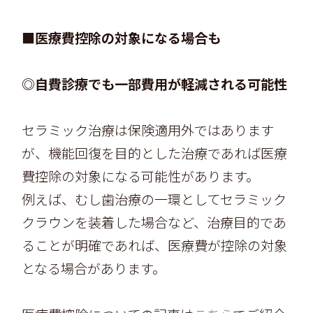
■医療費控除の対象になる場合も
◎自費診療でも一部費用が軽減される可能性
セラミック治療は保険適用外ではあります
が、機能回復を目的とした治療であれば医療
費控除の対象になる可能性があります。
例えば、むし歯治療の一環としてセラミック
クラウンを装着した場合など、治療目的であ
ることが明確であれば、医療費が控除の対象
となる場合があります。