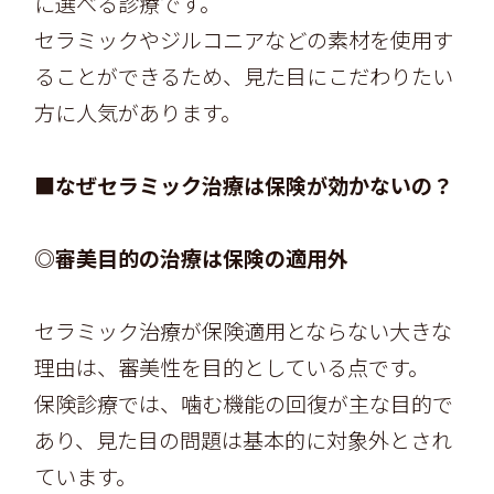
に選べる診療です。
セラミックやジルコニアなどの素材を使用す
ることができるため、見た目にこだわりたい
方に人気があります。
■なぜセラミック治療は保険が効かないの？
◎審美目的の治療は保険の適用外
セラミック治療が保険適用とならない大きな
理由は、審美性を目的としている点です。
保険診療では、噛む機能の回復が主な目的で
あり、見た目の問題は基本的に対象外とされ
ています。