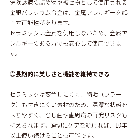
保険診療の詰め物や被せ物として使用される
金銀パラジウム合金は、金属アレルギーを起
こす可能性があります。
セラミックは金属を使用しないため、金属ア
レルギーのある方でも安心して使用できま
す。
◎長期的に美しさと機能を維持できる
セラミックは変色しにくく、歯垢（プラー
ク）も付きにくい素材のため、清潔な状態を
保ちやすく、むし歯や歯周病の再発リスクも
抑えられます。適切にケアを続ければ、10年
以上使い続けることも可能です。