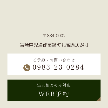
〒884-0002
宮崎県児湯郡高鍋町北高鍋1024-1
ご予約・お問い合わせ
0983-23-0284
矯正相談のみ対応
WEB予約