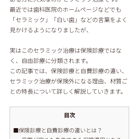
最近では歯科医院のホームページなどでも
「セラミック」「白い歯」などの言葉をよく
見かけるようになりましたが、
実はこのセラミック治療は保険診療ではな
く、自由診療に分類されます。
この記事では、保険診療と自費診療の違い、
セラミック治療が保険外になる理由、材質ご
との特長について詳しく解説していきます。
目次
■保険診療と自費診療の違いとは？